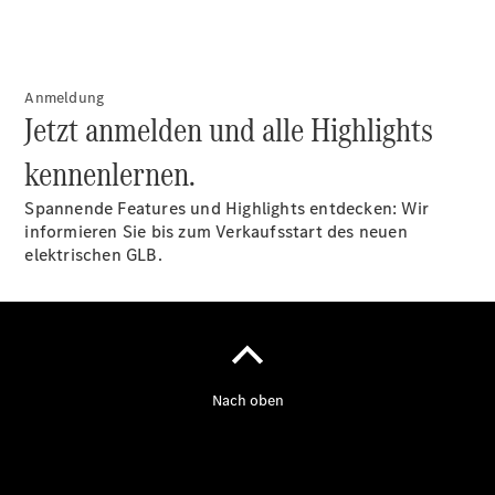
Anmeldung
Jetzt anmelden und alle Highlights
kennenlernen.
Spannende Features und Highlights entdecken: Wir
informieren Sie bis zum Verkaufsstart des neuen
elektrischen GLB.