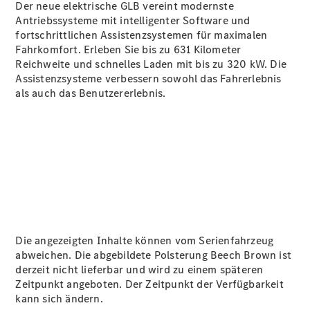
Der neue elektrische GLB vereint modernste
Antriebssysteme mit intelligenter Software und
fortschrittlichen Assistenzsystemen für maximalen
Fahrkomfort. Erleben Sie bis zu 631 Kilometer
Reichweite und schnelles Laden mit bis zu 320 kW. Die
Assistenzsysteme verbessern sowohl das Fahrerlebnis
als auch das Benutzererlebnis.
Die angezeigten Inhalte können vom Serienfahrzeug
abweichen. Die abgebildete Polsterung Beech Brown ist
derzeit nicht lieferbar und wird zu einem späteren
Zeitpunkt angeboten. Der Zeitpunkt der Verfügbarkeit
kann sich ändern.