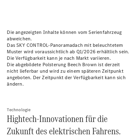
Kontakt
Die angezeigten Inhalte können vom Serienfahrzeug
Unser Team
abweichen.
Das SKY CONTROL-Panoramadach mit beleuchtetem
Muster wird voraussichtlich ab Q1/2026 erhältlich sein.
Die Verfügbarkeit kann je nach Markt variieren.
Die abgebildete Polsterung Beech Brown ist derzeit
nicht lieferbar und wird zu einem späteren Zeitpunkt
angeboten. Der Zeitpunkt der Verfügbarkeit kann sich
ändern.
Technologie
Hightech-Innovationen für die
Zukunft des elektrischen Fahrens.